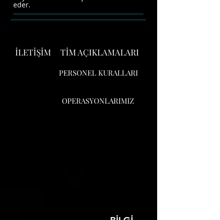
eder.
İLETİŞİM
TİM AÇIKLAMALARI
PERSONEL KURALLARI
OPERASYONLARIMIZ