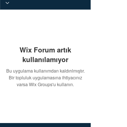
Wix Forum artık
kullanılamıyor
Bu uygulama kullanımdan kaldırılmıştır.
Bir topluluk uygulamasına ihtiyacınız
varsa Wix Groups'u kullanın.