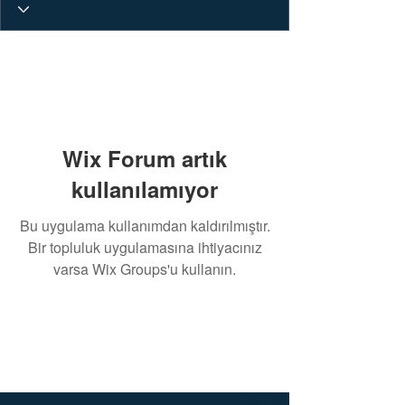
Wix Forum artık
kullanılamıyor
Bu uygulama kullanımdan kaldırılmıştır.
Bir topluluk uygulamasına ihtiyacınız
varsa Wix Groups'u kullanın.
whatsapp
iletişim hattı