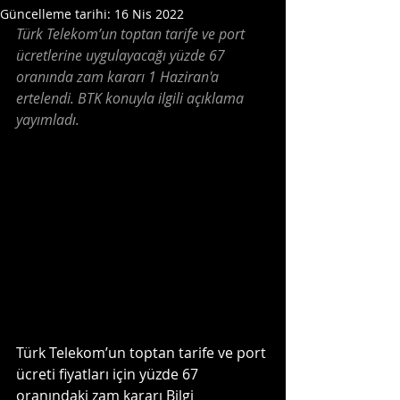
Güncelleme tarihi:
16 Nis 2022
Türk Telekom’un toptan tarife ve port 
ücretlerine uygulayacağı yüzde 67 
oranında zam kararı 1 Haziran'a 
ertelendi. BTK konuyla ilgili açıklama 
yayımladı.   
Türk Telekom’un toptan tarife ve port 
ücreti fiyatları için yüzde 67 
oranındaki zam kararı Bilgi 