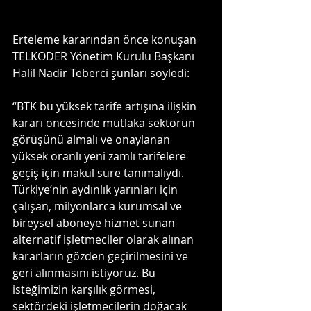
Erteleme kararından önce konuşan 
TELKODER Yönetim Kurulu Başkanı 
Halil Nadir Teberci şunları söyledi:
“BTK bu yüksek tarife artışına ilişkin 
kararı öncesinde mutlaka sektörün 
görüşünü almalı ve onaylanan 
yüksek oranlı yeni zamlı tarifelere 
geçiş için makul süre tanımalıydı. 
Türkiye’nin aydınlık yarınları için 
çalışan, milyonlarca kurumsal ve 
bireysel aboneye hizmet sunan 
alternatif işletmeciler olarak alınan 
kararların gözden geçirilmesini ve 
geri alınmasını istiyoruz. Bu 
isteğimizin karşılık görmesi, 
sektördeki işletmecilerin doğacak 