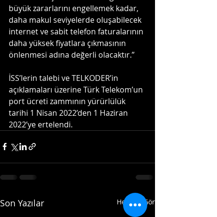
büyük zararlarını engellemek kadar, 
daha makul seviyelerde oluşabilecek 
internet ve sabit telefon faturalarının 
daha yüksek fiyatlara çıkmasının 
önlenmesi adına değerli olacaktır.”
İSS’lerin talebi ve TELKODER’in 
açıklamaları üzerine Türk Telekom’un 
port ücreti zammının yürürlülük 
tarihi 1 Nisan 2022’den 1 Haziran 
2022’ye ertelendi.
Son Yazılar
Hepsini Gör