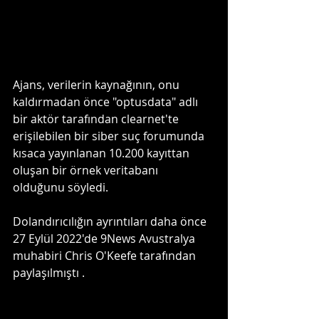
Ajans, verilerin kaynağının, onu 
kaldırmadan önce "optusdata" adlı 
bir aktör tarafından clearnet'te 
erişilebilen bir siber suç forumunda 
kısaca yayınlanan 10.200 kayıttan 
oluşan bir örnek veritabanı 
olduğunu söyledi.
Dolandırıcılığın ayrıntıları daha önce 
27 Eylül 2022'de 9News Avustralya 
muhabiri Chris O'Keefe tarafından 
paylaşılmıştı .