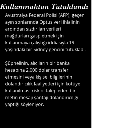
Kullanmaktan Tutuklandı
Avustralya Federal Polisi (AFP), geçen 
ayın sonlarında Optus veri ihlalinin 
ardından sızdırılan verileri 
mağdurları gasp etmek için 
kullanmaya çalıştığı iddiasıyla 19 
yaşındaki bir Sidney gencini tutukladı.
Şüphelinin, alıcıların bir banka 
hesabına 2.000 dolar transfer 
etmesini veya kişisel bilgilerinin 
dolandırıcılık faaliyetleri için kötüye 
kullanılması riskini talep eden bir 
metin mesajı şantajı dolandırıcılığı 
yaptığı söyleniyor.