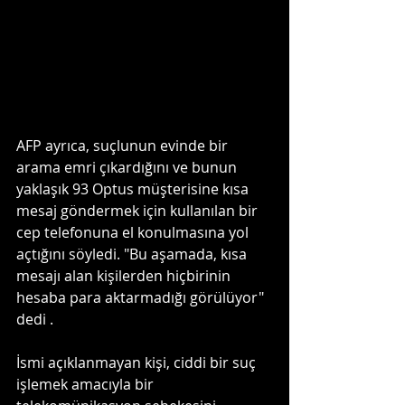
AFP ayrıca, suçlunun evinde bir 
arama emri çıkardığını ve bunun 
yaklaşık 93 Optus müşterisine kısa 
mesaj göndermek için kullanılan bir 
cep telefonuna el konulmasına yol 
açtığını söyledi. "Bu aşamada, kısa 
mesajı alan kişilerden hiçbirinin 
hesaba para aktarmadığı görülüyor" 
dedi .
İsmi açıklanmayan kişi, ciddi bir suç 
işlemek amacıyla bir 