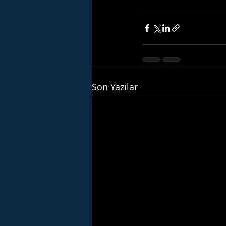
Son Yazılar