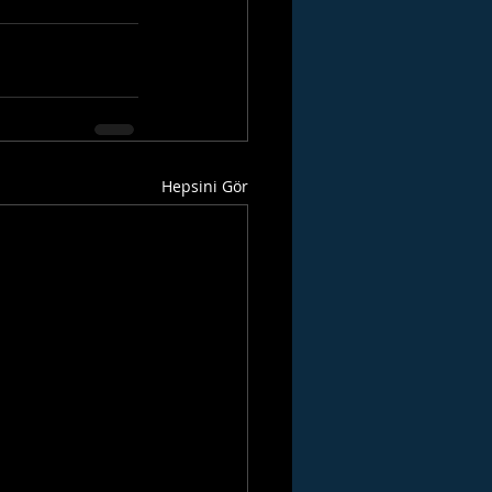
Hepsini Gör