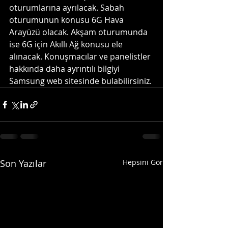
oturumlarına ayrılacak. Sabah 
oturumunun konusu 6G Hava 
Arayüzü olacak. Akşam oturumunda 
ise 6G için Akıllı Ağ konusu ele 
alınacak. Konuşmacılar ve panelistler 
hakkında daha ayrıntılı bilgiyi 
Samsung web sitesinde bulabilirsiniz.
Son Yazılar
Hepsini Gör