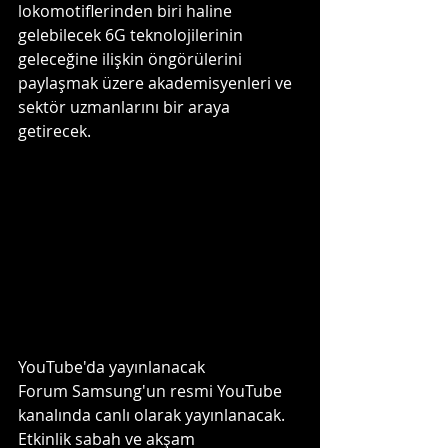
lokomotiflerinden biri haline 
gelebilecek 6G teknolojilerinin 
geleceğine ilişkin öngörülerini 
paylaşmak üzere akademisyenleri ve 
sektör uzmanlarını bir araya 
getirecek.
YouTube'da yayınlanacak
Forum Samsung'un resmi YouTube 
kanalında canlı olarak yayınlanacak. 
Etkinlik sabah ve akşam 