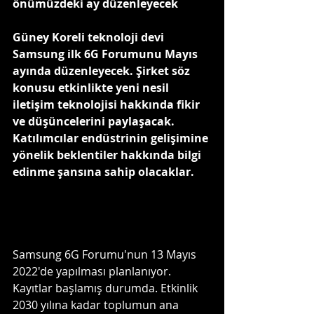
önümüzdeki ay düzenleyecek
Güney Koreli teknoloji devi 
Samsung ilk 6G Forumunu Mayıs 
ayında düzenleyecek. Şirket söz 
konusu etkinlikte yeni nesil 
iletişim teknolojisi hakkında fikir 
ve düşüncelerini paylaşacak. 
Katılımcılar endüstrinin gelişimine 
yönelik beklentiler hakkında bilgi 
edinme şansına sahip olacaklar.
Samsung 6G Forumu'nun 13 Mayıs 
2022'de yapılması planlanıyor. 
Kayıtlar başlamış durumda. Etkinlik 
2030 yılına kadar toplumun ana 