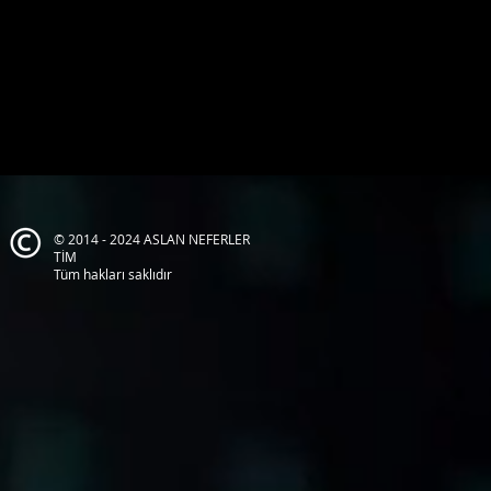
© 2014 - 2024 ASLAN NEFERLER
TİM
Tüm hakları saklıdır