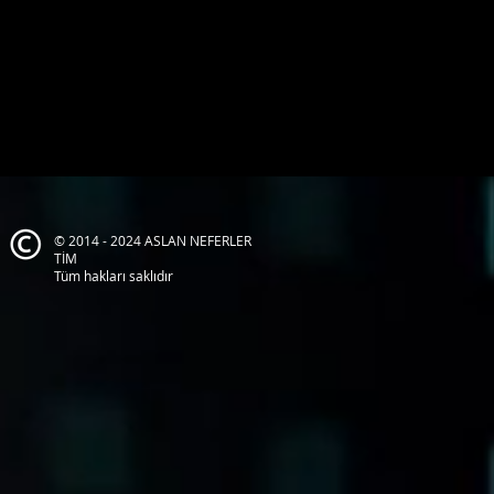
© 2014 - 2024 ASLAN NEFERLER
TİM
Tüm hakları saklıdır