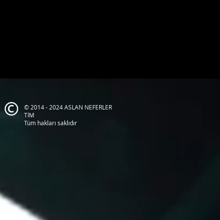
© 2014 - 2024 ASLAN NEFERLER
TİM
Tüm hakları saklıdır