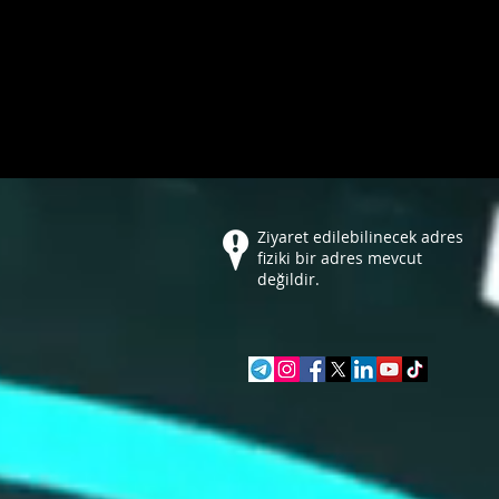
Ziyaret edilebilinecek adres
fiziki bir adres mevcut
değildir.