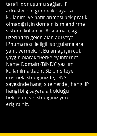
taraflı dönüşümü sağlar. IP
adreslerinin gündelik hayatta
kullanımı ve hatırlanması pek pratik
olmadığı için domain isimlendirme
sistemi kullanılır. Ana amacı, ağ
uzerinden gelen alan adı veya
IPnumarası ile ilgili sorgulamalara
yanıt vermektir. Bu amaç için cok
yaygın olarak “Berkeley Internet
Name Domain (BIND)” yazılımı
kullanılmaktadır. Siz bir siteye
erişmek istediğinizde, DNS
sayesinde hangi site nerde , hangi IP
hangi bilgisayara ait olduğu
belirlenir, ve istediğiniz yere
erişirsiniz.