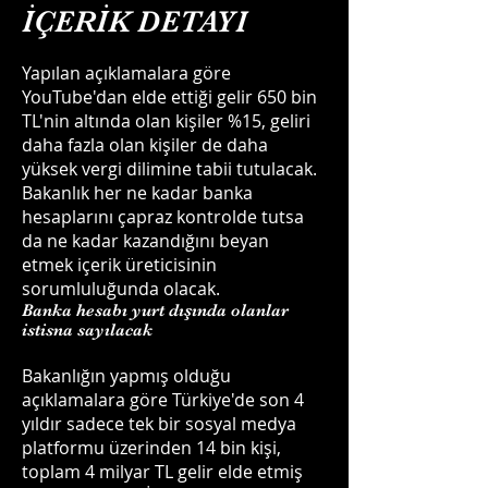
İÇERİK DETAYI
Yapılan açıklamalara göre
YouTube'dan elde ettiği gelir 650 bin
TL'nin altında olan kişiler %15, geliri
daha fazla olan kişiler de daha
yüksek vergi dilimine tabii tutulacak.
Bakanlık her ne kadar banka
hesaplarını çapraz kontrolde tutsa
da ne kadar kazandığını beyan
etmek içerik üreticisinin
sorumluluğunda olacak.
Banka hesabı yurt dışında olanlar
istisna sayılacak
Bakanlığın yapmış olduğu
açıklamalara göre Türkiye'de son 4
yıldır sadece tek bir sosyal medya
platformu üzerinden 14 bin kişi,
toplam 4 milyar TL gelir elde etmiş