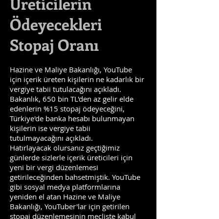
Üreticilerin
Ödeyecekleri
Stopaj Oranı
Hazine ve Maliye Bakanlığı, YouTube
için içerik üreten kişilerin ne kadarlık bir
vergiye tabii tutulacağını açıkladı.
Bakanlık, 650 bin TL'den az gelir elde
edenlerin %15 stopaj ödeyeceğini,
Türkiye'de banka hesabı bulunmayan
kişilerin ise vergiye tabii
tutulmayacağını açıkladı.
Hatırlayacak olursanız geçtiğimiz
günlerde sizlerle içerik üreticileri için
yeni bir vergi düzenlemesi
getirileceğinden bahsetmiştik. YouTube
gibi sosyal medya platformlarına
yeniden el atan Hazine ve Maliye
Bakanlığı, YouTuber'lar için getirilen
stopaj düzenlemesinin mecliste kabul