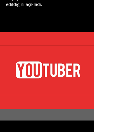
edildiğini açıkladı.