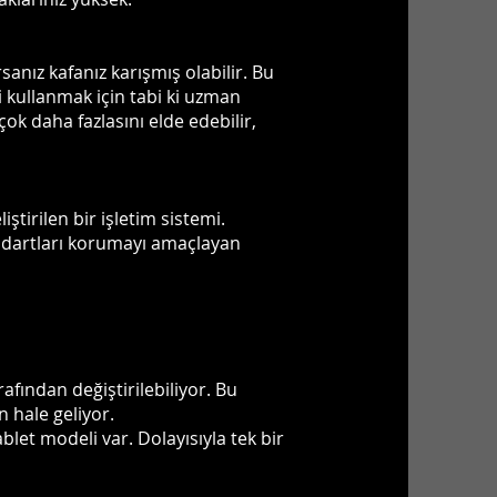
anız kafanız karışmış olabilir. Bu
 kullanmak için tabi ki uzman
ok daha fazlasını elde edebilir,
ştirilen bir işletim sistemi.
tandartları korumayı amaçlayan
afından değiştirilebiliyor. Bu
 hale geliyor.
blet modeli var. Dolayısıyla tek bir