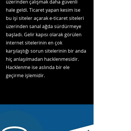
üzerinden çalışmak daha güvenli
hale geldi. Ticaret yapan kesim ise
bu işi siteler açarak e-ticaret siteleri
üzerinden sanal ağda sürdürmeye
başladı. Gelir kapısı olarak görülen
internet sitelerinin en çok
karşılaştığı sorun sitelerinin bir anda
hiç anlaşılmadan hacklenmesidir.
Hacklenme ise aslında bir ele
geçirme işlemidir.