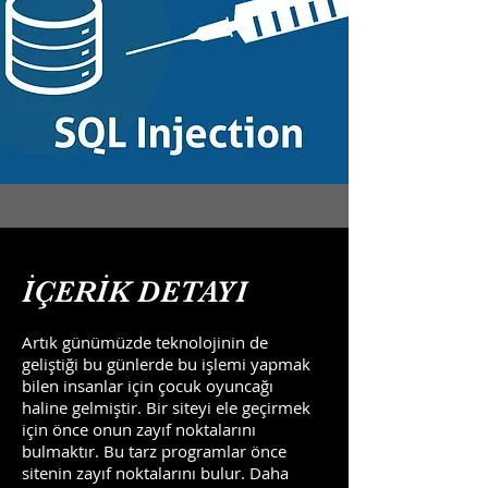
İÇERİK DETAYI
Artık günümüzde teknolojinin de
geliştiği bu günlerde bu işlemi yapmak
bilen insanlar için çocuk oyuncağı
haline gelmiştir. Bir siteyi ele geçirmek
için önce onun zayıf noktalarını
bulmaktır. Bu tarz programlar önce
sitenin zayıf noktalarını bulur. Daha