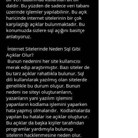
daldır. Bu yüzden de sadece veri tabanı
üzerinde işlemler yapılabilinir. Bu açık
haricinde internet sitelerinin bir çok
karşılaştığı açıklar bulunmaktadır. Bu
konumuzda sizlere sql açığını basitçe
anlatıyoruz.
İnternet Sitelerinde Neden Sql Gibi
Açıklar Olur?
Bunun nedenini her site kullanıcısı
merak edip araştırmıştır. Bazı siteler de
bu tarz açıklar rahatlıkla bulunur. Sql
dili kullanılarak yazılmış olan sitelerde
genellikle bu durum oluşur. Bunun
nedeni ise siteyi oluşturanların,
yazanların yani yazılım işlemini
yapanların kodlama işlemini yaparken
hata yapmış olmalarıdır. Kodlamalarda
yapılan bu hatalar ise açıklar oluşturur.
Bu açıklar da başka kişiler tarafından
programlar yardımıyla bulunup
sitelerin hacklenmesine neden olur.